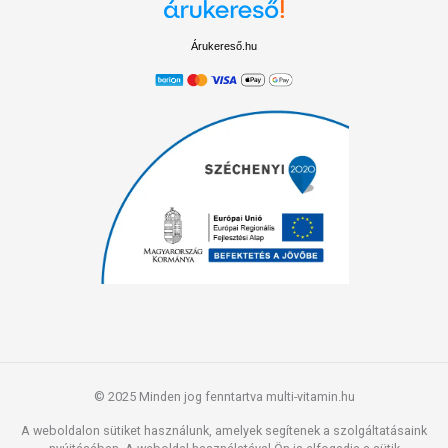
Árukereső.hu
© 2025 Minden jog fenntartva multi-vitamin.hu
A weboldalon sütiket használunk, amelyek segítenek a szolgáltatásaink