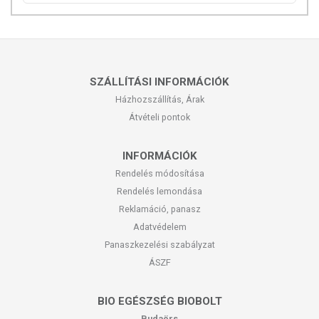
SZÁLLÍTÁSI INFORMÁCIÓK
Házhozszállítás, Árak
Átvételi pontok
INFORMÁCIÓK
Rendelés módosítása
Rendelés lemondása
Reklamáció, panasz
Adatvédelem
Panaszkezelési szabályzat
ÁSZF
BIO EGÉSZSÉG BIOBOLT
Budaörs