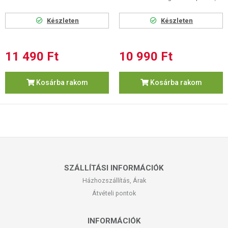
Készleten
Készleten
11 490 Ft
10 990 Ft
Kosárba rakom
Kosárba rakom
SZÁLLÍTÁSI INFORMÁCIÓK
Házhozszállítás, Árak
Átvételi pontok
INFORMÁCIÓK