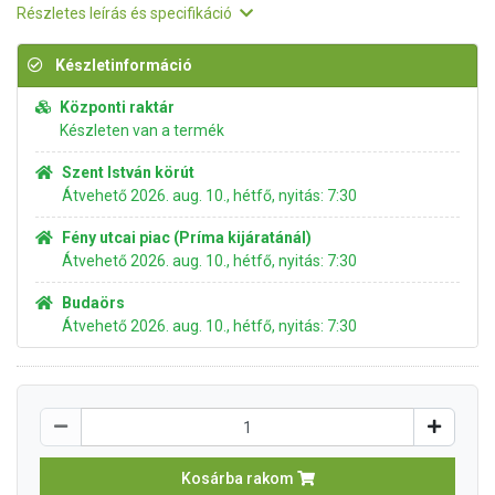
Részletes leírás és specifikáció
Készletinformáció
Központi raktár
Készleten van a termék
Szent István körút
Átvehető 2026. aug. 10., hétfő, nyitás: 7:30
Fény utcai piac (Príma kijáratánál)
Átvehető 2026. aug. 10., hétfő, nyitás: 7:30
Budaörs
Átvehető 2026. aug. 10., hétfő, nyitás: 7:30
Kosárba rakom