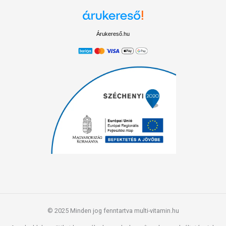
Árukereső.hu
© 2025 Minden jog fenntartva multi-vitamin.hu