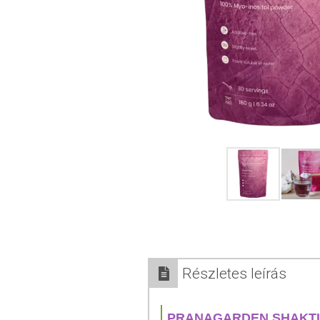
Részletes leírás
PRANAGARDEN SHAKTI-