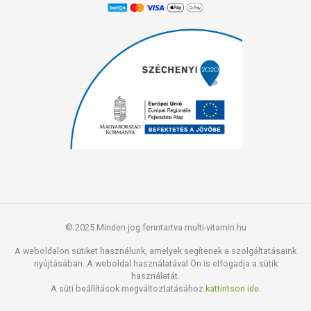
© 2025 Minden jog fenntartva multi-vitamin.hu
A weboldalon sütiket használunk, amelyek segítenek a szolgáltatásaink
nyújtásában. A weboldal használatával Ön is elfogadja a sütik
használatát.
A süti beállítások megváltoztatásához
kattintson ide.