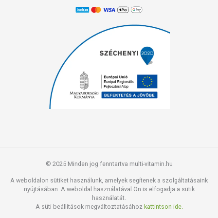
© 2025 Minden jog fenntartva multi-vitamin.hu
A weboldalon sütiket használunk, amelyek segítenek a szolgáltatásaink
nyújtásában. A weboldal használatával Ön is elfogadja a sütik
használatát.
A süti beállítások megváltoztatásához
kattintson ide.