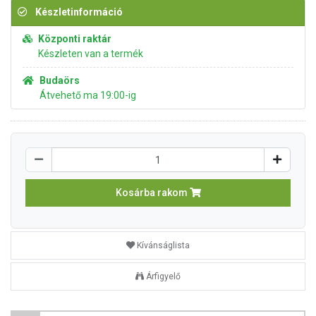
Készletinformáció
Központi raktár
Készleten van a termék
Budaörs
Átvehető ma 19:00-ig
Kosárba rakom
Kívánságlista
Árfigyelő