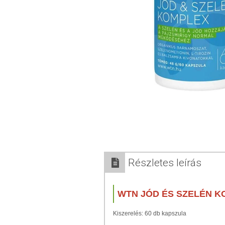
Részletes leírás
WTN JÓD ÉS SZELÉN 
Kiszerelés: 60 db kapszula