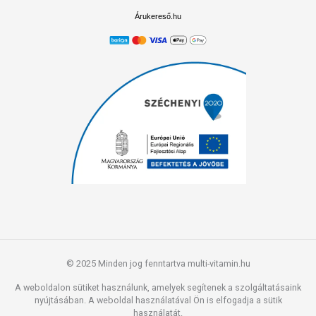
Árukereső.hu
© 2025 Minden jog fenntartva multi-vitamin.hu
A weboldalon sütiket használunk, amelyek segítenek a szolgáltatásaink
nyújtásában. A weboldal használatával Ön is elfogadja a sütik
használatát.