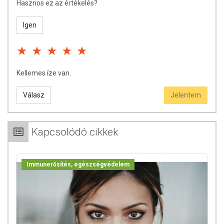
Hasznos ez az értékelés?
Igen
Kellemes íze van.
Válasz
Jelentem
Kapcsolódó cikkek
Immunerősítés, egészségvédelem