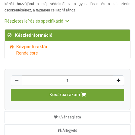
között hozzájárul a máj védelméhez, a gyulladások és a koleszterin
csökkentéséhez, a fájdalom csillapításához.
Részletes leírás és specifikáció
Készletinformáció
Központi raktár
Rendelésre
Kosárba rakom
Kívánságlista
Árfigyelő