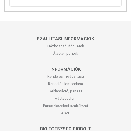
SZÁLLÍTÁSI INFORMÁCIÓK
Házhozszállítás, Árak
Átvételi pontok
INFORMÁCIÓK
Rendelés módosítása
Rendelés lemondása
Reklamáció, panasz
Adatvédelem
Panaszkezelési szabályzat
ÁSZF
BIO EGÉSZSÉG BIOBOLT