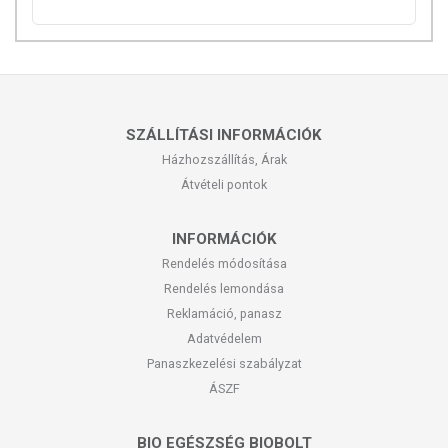
SZÁLLÍTÁSI INFORMÁCIÓK
Házhozszállítás, Árak
Átvételi pontok
INFORMÁCIÓK
Rendelés módosítása
Rendelés lemondása
Reklamáció, panasz
Adatvédelem
Panaszkezelési szabályzat
ÁSZF
BIO EGÉSZSÉG BIOBOLT