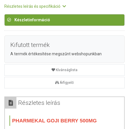
Részletes leírás és specifikáció
Készletinformáció
Kifutott termék
A termék értékesítése megszűnt webshopunkban
Kívánságlista
Árfigyelő
Részletes leírás
PHARMEKAL GOJI BERRY 500MG