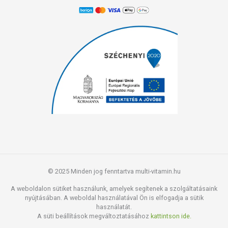
© 2025 Minden jog fenntartva multi-vitamin.hu
A weboldalon sütiket használunk, amelyek segítenek a szolgáltatásaink
nyújtásában. A weboldal használatával Ön is elfogadja a sütik
használatát.
A süti beállítások megváltoztatásához
kattintson ide.