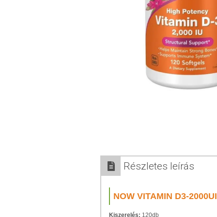
Részletes leírás
NOW VITAMIN D3-2000UI
Kiszerelés:
120db