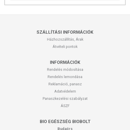
SZÁLLÍTÁSI INFORMÁCIÓK
Házhozszállítás, Árak
Átvételi pontok
INFORMÁCIÓK
Rendelés módosítása
Rendelés lemondása
Reklamáció, panasz
Adatvédelem
Panaszkezelési szabályzat
ÁSZF
BIO EGÉSZSÉG BIOBOLT
Budaörs