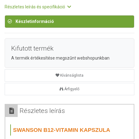
Részletes leírás és specifikáció
Készletinformáció
Kifutott termék
A termék értékesítése megszűnt webshopunkban
Kívánságlista
Árfigyelő
Részletes leírás
SWANSON B12-VITAMIN KAPSZULA