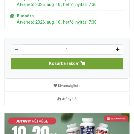
Átvehető 2026. aug. 10., hétfő, nyitás: 7:30
Budaörs
Átvehető 2026. aug. 10., hétfő, nyitás: 7:30
Kosárba rakom
Kívánságlista
Árfigyelő