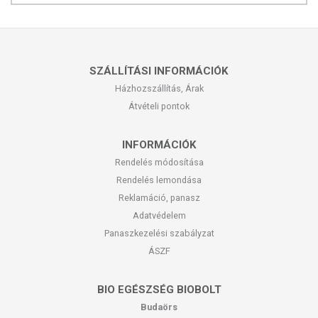
SZÁLLÍTÁSI INFORMÁCIÓK
Házhozszállítás, Árak
Átvételi pontok
INFORMÁCIÓK
Rendelés módosítása
Rendelés lemondása
Reklamáció, panasz
Adatvédelem
Panaszkezelési szabályzat
ÁSZF
BIO EGÉSZSÉG BIOBOLT
Budaörs