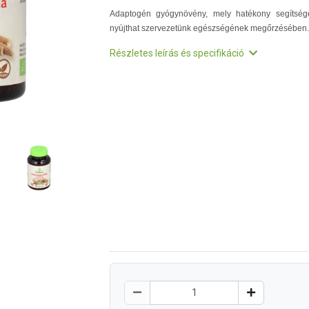
Adaptogén gyógynövény, mely hatékony segítség
nyújthat szervezetünk egészségének megőrzésében.
Részletes leírás és specifikáció