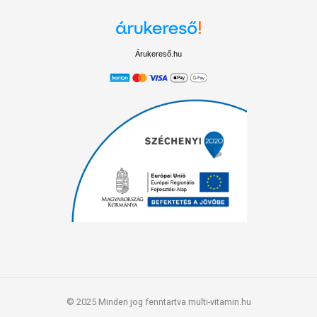
Árukereső.hu
© 2025 Minden jog fenntartva multi-vitamin.hu