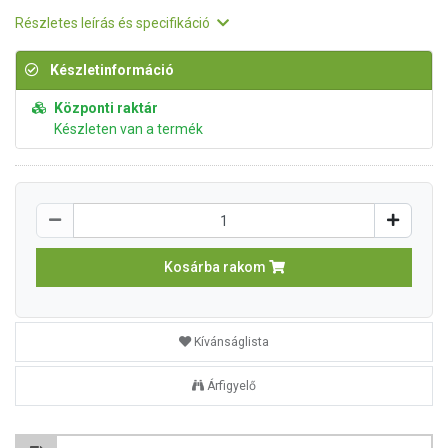
Részletes leírás és specifikáció
Készletinformáció
Központi raktár
Készleten van a termék
Kosárba rakom
Kívánságlista
Árfigyelő