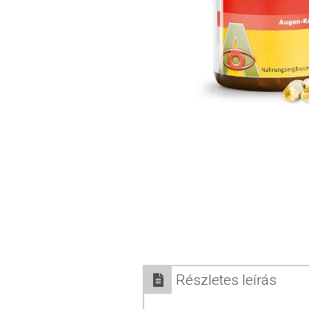
Részletes leírás