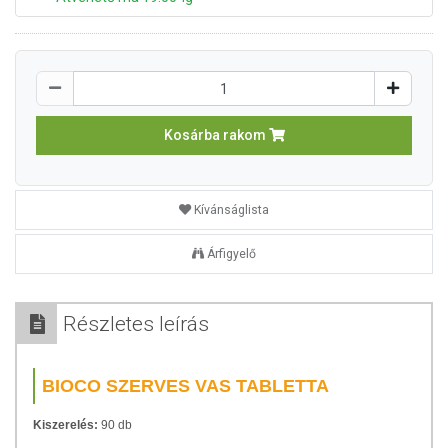
Kosárba rakom
Kívánságlista
Árfigyelő
Részletes leírás
BIOCO SZERVES VAS TABLETTA
Kiszerelés:
90 db