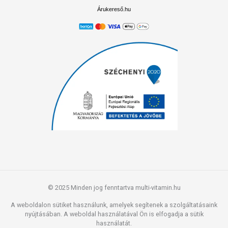
Árukereső.hu
© 2025 Minden jog fenntartva multi-vitamin.hu
A weboldalon sütiket használunk, amelyek segítenek a szolgáltatásaink
nyújtásában. A weboldal használatával Ön is elfogadja a sütik
használatát.