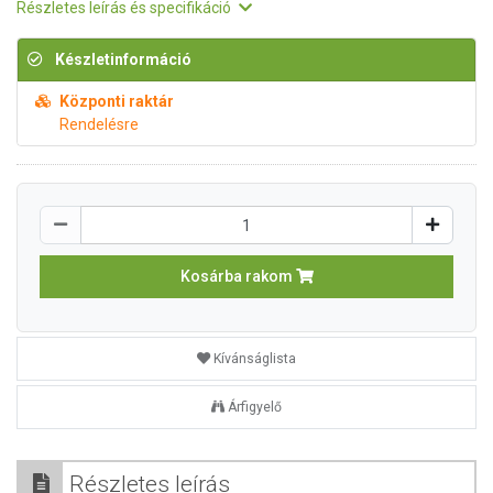
Részletes leírás és specifikáció
Készletinformáció
Központi raktár
Rendelésre
Kosárba rakom
Kívánságlista
Árfigyelő
Részletes leírás