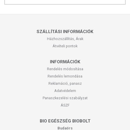
SZÁLLÍTÁSI INFORMÁCIÓK
Házhozszállítás, Árak
Átvételi pontok
INFORMÁCIÓK
Rendelés módosítása
Rendelés lemondása
Reklamáció, panasz
Adatvédelem
Panaszkezelési szabályzat
ÁSZF
BIO EGÉSZSÉG BIOBOLT
Budaörs