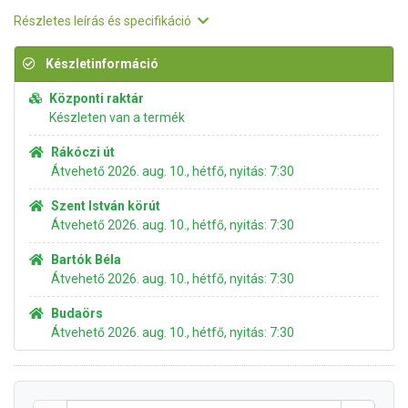
Részletes leírás és specifikáció
Készletinformáció
Központi raktár
Készleten van a termék
Rákóczi út
Átvehető 2026. aug. 10., hétfő, nyitás: 7:30
Szent István körút
Átvehető 2026. aug. 10., hétfő, nyitás: 7:30
Bartók Béla
Átvehető 2026. aug. 10., hétfő, nyitás: 7:30
Budaörs
Átvehető 2026. aug. 10., hétfő, nyitás: 7:30