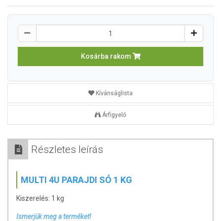
Kosárba rakom
Kívánságlista
Árfigyelő
Részletes leírás
MULTI 4U PARAJDI SÓ 1 KG
Kiszerelés: 1 kg
Ismerjük meg a terméket!