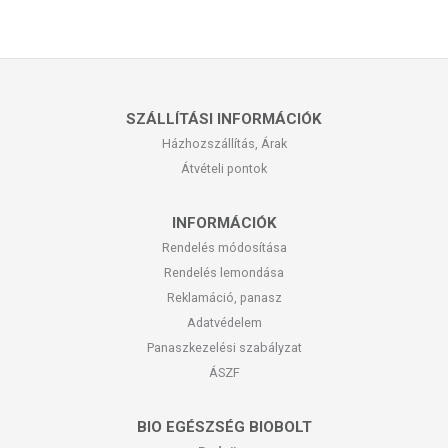
SZÁLLÍTÁSI INFORMÁCIÓK
Házhozszállítás, Árak
Átvételi pontok
INFORMÁCIÓK
Rendelés módosítása
Rendelés lemondása
Reklamáció, panasz
Adatvédelem
Panaszkezelési szabályzat
ÁSZF
BIO EGÉSZSÉG BIOBOLT