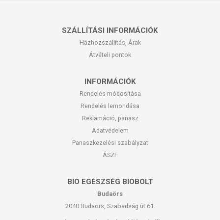
SZÁLLÍTÁSI INFORMÁCIÓK
Házhozszállítás, Árak
Átvételi pontok
INFORMÁCIÓK
Rendelés módosítása
Rendelés lemondása
Reklamáció, panasz
Adatvédelem
Panaszkezelési szabályzat
ÁSZF
BIO EGÉSZSÉG BIOBOLT
Budaörs
2040 Budaörs, Szabadság út 61.