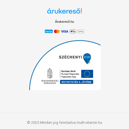
Árukereső.hu
© 2025 Minden jog fenntartva multi-vitamin.hu