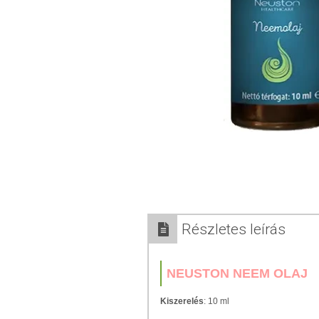
Részletes leírás
NEUSTON NEEM OLAJ
Kiszerelés
: 10 ml