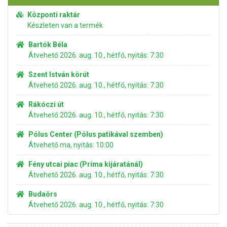
Központi raktár
Készleten van a termék
Bartók Béla
Átvehető 2026. aug. 10., hétfő, nyitás: 7:30
Szent István körút
Átvehető 2026. aug. 10., hétfő, nyitás: 7:30
Rákóczi út
Átvehető 2026. aug. 10., hétfő, nyitás: 7:30
Pólus Center (Pólus patikával szemben)
Átvehető ma, nyitás: 10:00
Fény utcai piac (Príma kijáratánál)
Átvehető 2026. aug. 10., hétfő, nyitás: 7:30
Budaörs
Átvehető 2026. aug. 10., hétfő, nyitás: 7:30