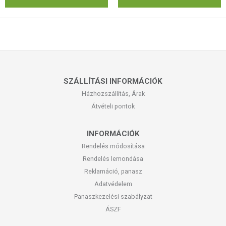
SZÁLLÍTÁSI INFORMÁCIÓK
Házhozszállítás, Árak
Átvételi pontok
INFORMÁCIÓK
Rendelés módosítása
Rendelés lemondása
Reklamáció, panasz
Adatvédelem
Panaszkezelési szabályzat
ÁSZF