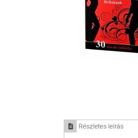
Részletes leírás