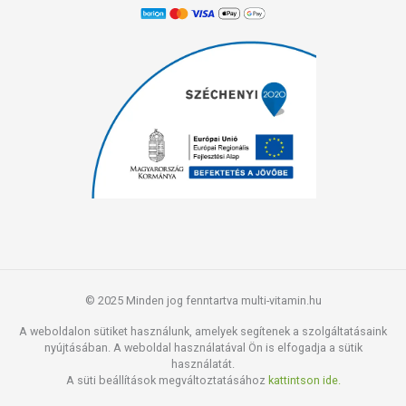
© 2025 Minden jog fenntartva multi-vitamin.hu
A weboldalon sütiket használunk, amelyek segítenek a szolgáltatásaink
nyújtásában. A weboldal használatával Ön is elfogadja a sütik
használatát.
A süti beállítások megváltoztatásához
kattintson ide.