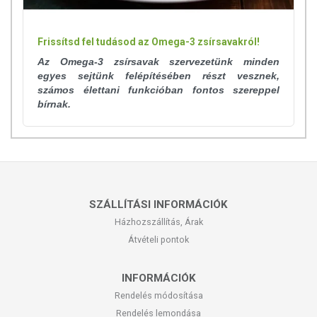
Frissítsd fel tudásod az Omega-3 zsírsavakról!
Az Omega-3 zsírsavak szervezetünk minden
egyes sejtünk felépítésében részt vesznek,
számos élettani funkcióban fontos szereppel
bírnak.
SZÁLLÍTÁSI INFORMÁCIÓK
Házhozszállítás, Árak
Átvételi pontok
INFORMÁCIÓK
Rendelés módosítása
Rendelés lemondása