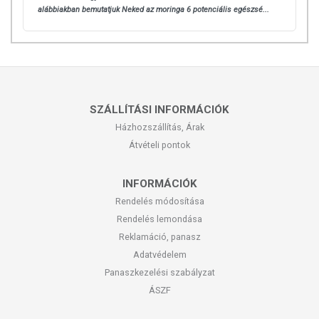
alábbiakban bemutatjuk Neked az moringa 6 potenciális egészsé...
SZÁLLÍTÁSI INFORMÁCIÓK
Házhozszállítás, Árak
Átvételi pontok
INFORMÁCIÓK
Rendelés módosítása
Rendelés lemondása
Reklamáció, panasz
Adatvédelem
Panaszkezelési szabályzat
ÁSZF