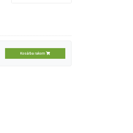
Kosárba rakom