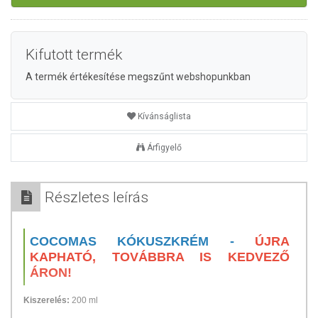
Kifutott termék
A termék értékesítése megszűnt webshopunkban
Kívánságlista
Árfigyelő
Részletes leírás
COCOMAS KÓKUSZKRÉM -
ÚJRA
KAPHATÓ, TOVÁBBRA IS KEDVEZŐ
ÁRON!
Kiszerelés:
200 ml