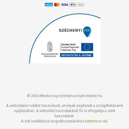
© 2025 Minden jog fenntartva multi-vitamin.hu
A weboldalon sütiket használunk, amelyek segítenek a szolgáltatásaink
nyújtásában. A weboldal használatával Ön is elfogadja a sütik
használatát.
A süti beállítások megváltoztatásához
kattintson ide.