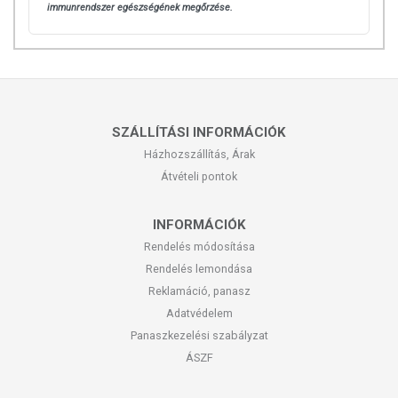
immunrendszer egészségének megőrzése.
SZÁLLÍTÁSI INFORMÁCIÓK
Házhozszállítás, Árak
Átvételi pontok
INFORMÁCIÓK
Rendelés módosítása
Rendelés lemondása
Reklamáció, panasz
Adatvédelem
Panaszkezelési szabályzat
ÁSZF