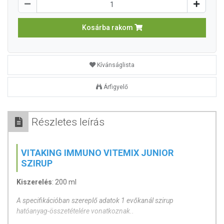
Kosárba rakom
Kívánságlista
Árfigyelő
Részletes leírás
VITAKING IMMUNO VITEMIX JUNIOR
SZIRUP
Kiszerelés
: 200 ml
A specifikációban szereplő adatok 1 evőkanál szirup
hatóanyag-összetételére vonatkoznak..