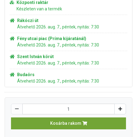
Központi raktár
Készleten van a termék
Rákóczi út
Átvehető 2026. aug. 7., péntek, nyitás: 7:30
Fény utcai piac (Príma kijáratánál)
Átvehető 2026. aug. 7., péntek, nyitás: 7:30
Szent István körút
Átvehető 2026. aug. 7., péntek, nyitás: 7:30
Budaörs
Átvehető 2026. aug. 7., péntek, nyitás: 7:30
Kosárba rakom