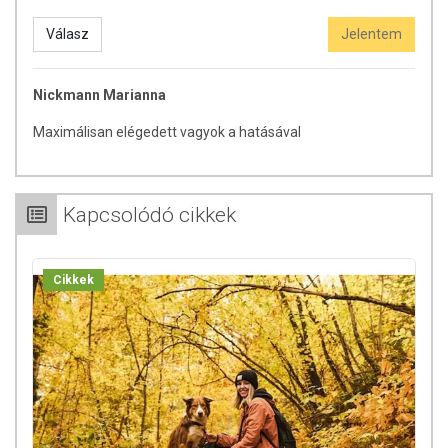
Válasz
Jelentem
Nickmann Marianna
Maximálisan elégedett vagyok a hatásával
Kapcsolódó cikkek
Cikkek