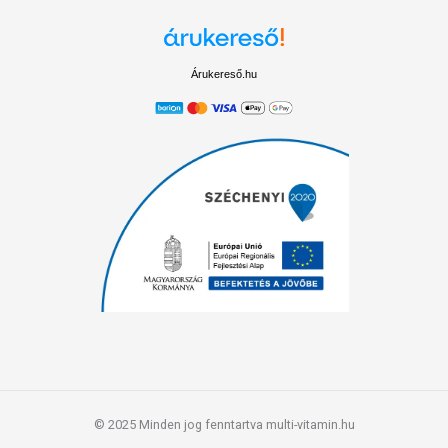
Árukereső.hu
© 2025 Minden jog fenntartva multi-vitamin.hu