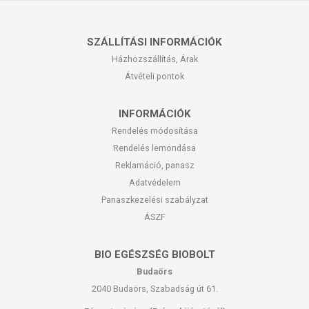
SZÁLLÍTÁSI INFORMÁCIÓK
Házhozszállítás, Árak
Átvételi pontok
INFORMÁCIÓK
Rendelés módosítása
Rendelés lemondása
Reklamáció, panasz
Adatvédelem
Panaszkezelési szabályzat
ÁSZF
BIO EGÉSZSÉG BIOBOLT
Budaörs
2040 Budaörs, Szabadság út 61.