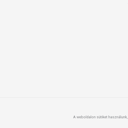
A weboldalon sütiket használunk, 