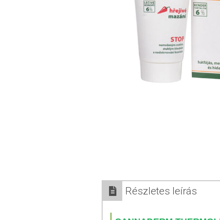
Részletes leírás