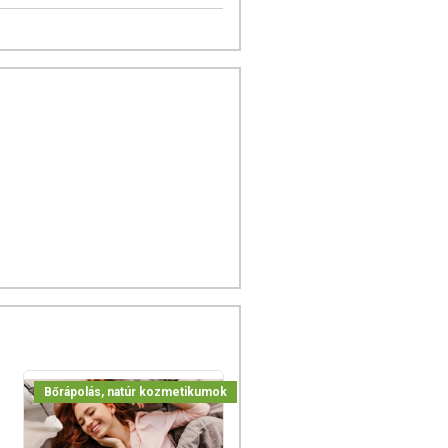
Bőrápolás, natúr kozmetikumok