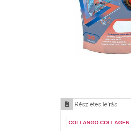
Részletes leírás
COLLANGO COLLAGEN F