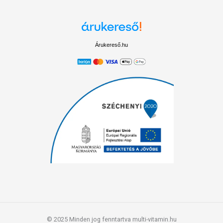
Árukereső.hu
© 2025 Minden jog fenntartva multi-vitamin.hu